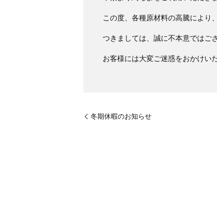
この度、各種原材料の高騰により
つきましては、誠に不本意ではござ
お客様には大変ご迷惑をおかけい
冬期休暇のお知らせ