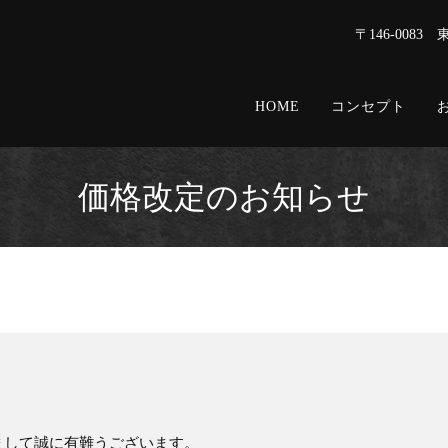
〒146-0083
HOME
コンセプト
価格改定のお知らせ
まして誠に有難うございます。