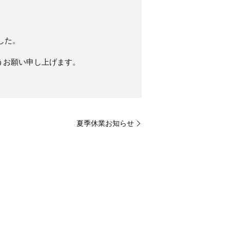
した。
うお願い申し上げます。
夏季休業お知らせ