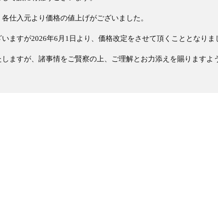
、各仕入元より価格の値上げがございました。
いますが2026年6月1日より、価格改定をさせて頂くこととなりま
たしますが、諸事情をご賢察の上、ご理解とお力添えを賜りますよ