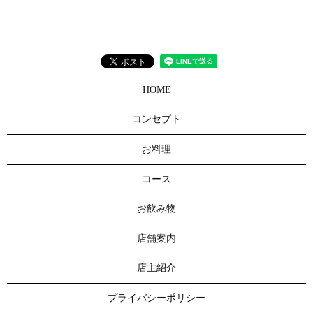
HOME
コンセプト
お料理
コース
お飲み物
店舗案内
店主紹介
プライバシーポリシー