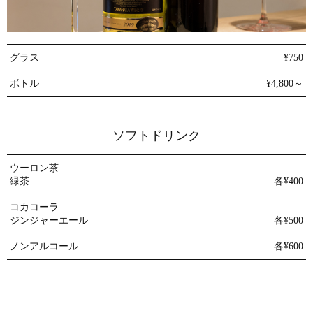
グラス
¥750
ボトル
¥4,800～
ソフトドリンク
ウーロン茶
緑茶
各¥400
コカコーラ
ジンジャーエール
各¥500
ノンアルコール
各¥600